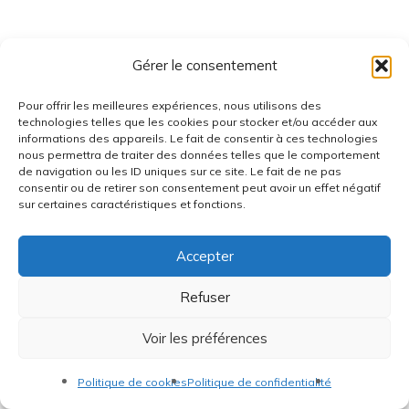
Gérer le consentement
Pour offrir les meilleures expériences, nous utilisons des
technologies telles que les cookies pour stocker et/ou accéder aux
informations des appareils. Le fait de consentir à ces technologies
nous permettra de traiter des données telles que le comportement
de navigation ou les ID uniques sur ce site. Le fait de ne pas
consentir ou de retirer son consentement peut avoir un effet négatif
sur certaines caractéristiques et fonctions.
Accepter
Refuser
Voir les préférences
Politique de cookies
Politique de confidentialité