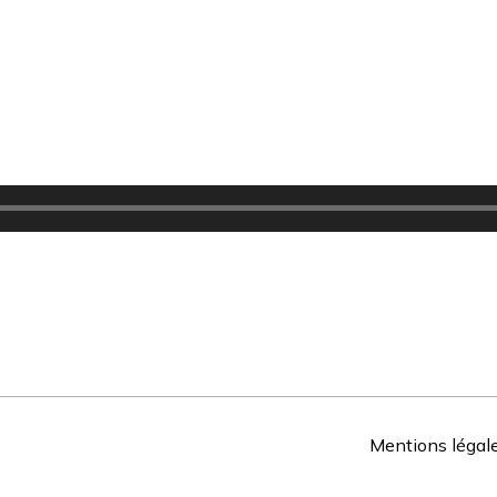
Mentions légal