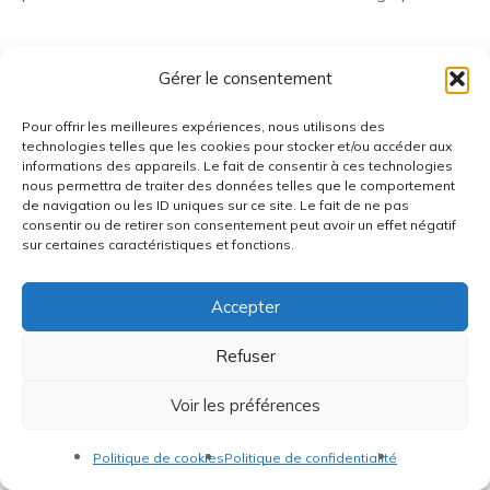
Gérer le consentement
Pour offrir les meilleures expériences, nous utilisons des
technologies telles que les cookies pour stocker et/ou accéder aux
Réalisation
Radius Design
informations des appareils. Le fait de consentir à ces technologies
nous permettra de traiter des données telles que le comportement
de navigation ou les ID uniques sur ce site. Le fait de ne pas
consentir ou de retirer son consentement peut avoir un effet négatif
sur certaines caractéristiques et fonctions.
Accepter
Refuser
Voir les préférences
Politique de cookies
Politique de confidentialité