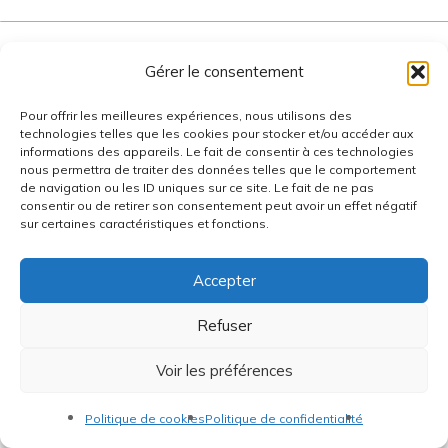
Réalisation
Radius Design
Gérer le consentement
Pour offrir les meilleures expériences, nous utilisons des
technologies telles que les cookies pour stocker et/ou accéder aux
informations des appareils. Le fait de consentir à ces technologies
nous permettra de traiter des données telles que le comportement
de navigation ou les ID uniques sur ce site. Le fait de ne pas
consentir ou de retirer son consentement peut avoir un effet négatif
sur certaines caractéristiques et fonctions.
Accepter
Refuser
Voir les préférences
Politique de cookies
Politique de confidentialité