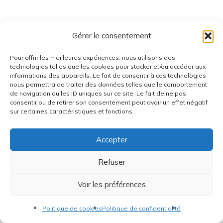
Gérer le consentement
Pour offrir les meilleures expériences, nous utilisons des
technologies telles que les cookies pour stocker et/ou accéder aux
informations des appareils. Le fait de consentir à ces technologies
nous permettra de traiter des données telles que le comportement
de navigation ou les ID uniques sur ce site. Le fait de ne pas
consentir ou de retirer son consentement peut avoir un effet négatif
sur certaines caractéristiques et fonctions.
Accepter
Refuser
Voir les préférences
Politique de cookies
Politique de confidentialité