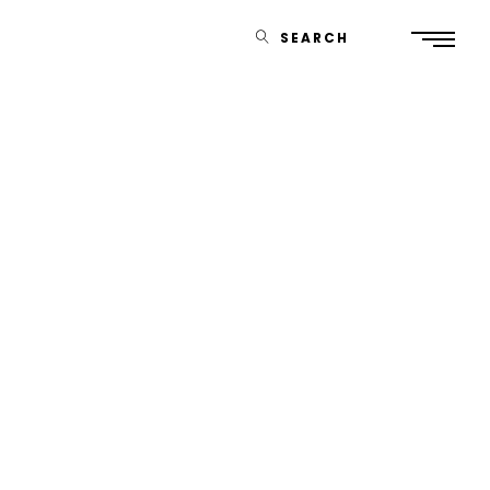
SEARCH