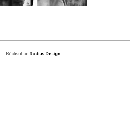
Réalisation
Radius Design