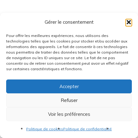
Gérer le consentement
Pour offrir les meilleures expériences, nous utilisons des
technologies telles que les cookies pour stocker et/ou accéder aux
informations des appareils. Le fait de consentir à ces technologies
nous permettra de traiter des données telles que le comportement
de navigation ou les ID uniques sur ce site. Le fait de ne pas
consentir ou de retirer son consentement peut avoir un effet négatif
sur certaines caractéristiques et fonctions.
Accepter
Refuser
Voir les préférences
Politique de cookies
Politique de confidentialité