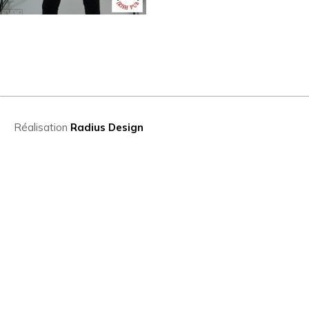
Réalisation
Radius Design