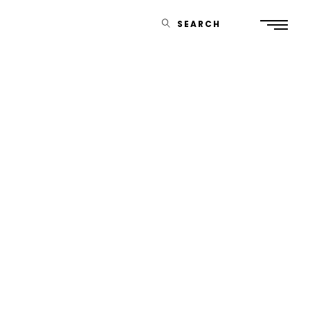
SEARCH