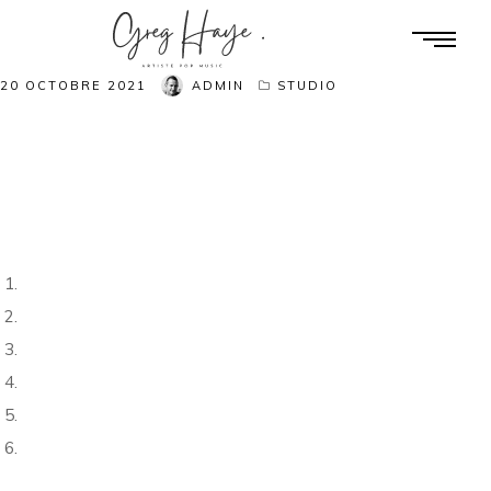
20 OCTOBRE 2021
ADMIN
STUDIO