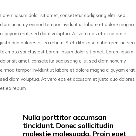
Lorem ipsum dolor sit amet, consetetur sadipscing elitr, sed
diam nonumy eirmod tempor invidunt ut labore et dolore magna
aliquyam erat, sed diam voluptua. At vero eos et accusam et
justo duo dolores et ea rebum. Stet clita kasd gubergren, no sea
takimata sanctus est Lorem ipsum dolor sit amet. Lorem ipsum
dolor sit amet, consetetur sadipscing elitr, sed diam nonumy
eirmod tempor invidunt ut labore et dolore magna aliquyam erat,
sed diam voluptua. At vero eos et accusam et justo duo dolores
et ea rebum.
Nulla porttitor accumsan
tincidunt. Donec sollicitudin
molestie malesuada. Proin eget