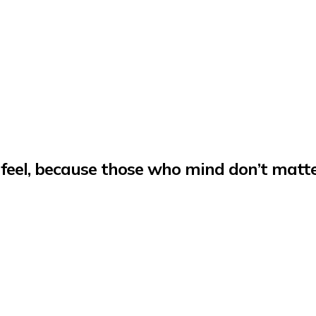
feel, because those who mind don’t matte