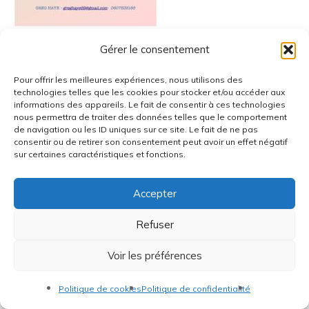
Gérer le consentement
Réalisation
Pour offrir les meilleures expériences, nous utilisons des
technologies telles que les cookies pour stocker et/ou accéder aux
Radius Design
informations des appareils. Le fait de consentir à ces technologies
nous permettra de traiter des données telles que le comportement
de navigation ou les ID uniques sur ce site. Le fait de ne pas
consentir ou de retirer son consentement peut avoir un effet négatif
sur certaines caractéristiques et fonctions.
Accepter
Refuser
Voir les préférences
Politique de cookies
Politique de confidentialité