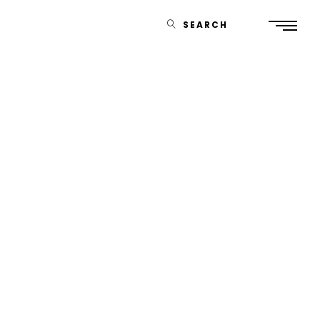
SEARCH