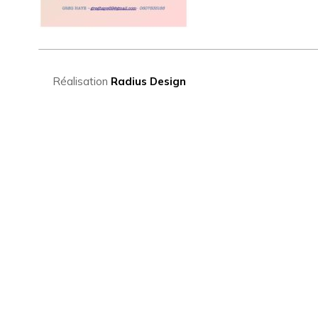
Réalisation
Radius Design