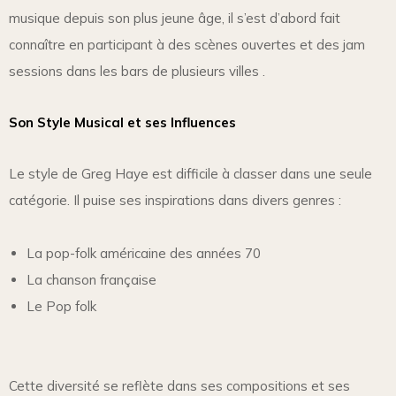
musique depuis son plus jeune âge, il s’est d’abord fait
connaître en participant à des scènes ouvertes et des jam
sessions dans les bars de plusieurs villes .
Son Style Musical et ses Influences
Le style de Greg Haye est difficile à classer dans une seule
catégorie. Il puise ses inspirations dans divers genres :
La pop-folk américaine des années 70
La chanson française
Le Pop folk
Cette diversité se reflète dans ses compositions et ses