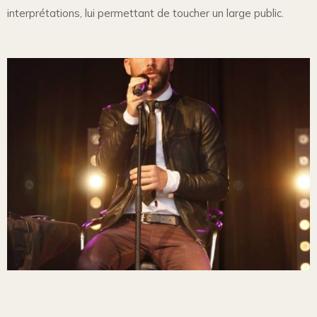
interprétations, lui permettant de toucher un large public.