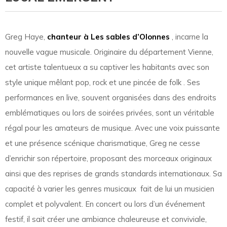
Greg Haye,
chanteur à Les sables d’Olonnes
, incarne la
nouvelle vague musicale. Originaire du département Vienne,
cet artiste talentueux a su captiver les habitants avec son
style unique mêlant pop, rock et une pincée de folk . Ses
performances en live, souvent organisées dans des endroits
emblématiques ou lors de soirées privées, sont un véritable
régal pour les amateurs de musique. Avec une voix puissante
et une présence scénique charismatique, Greg ne cesse
d’enrichir son répertoire, proposant des morceaux originaux
ainsi que des reprises de grands standards internationaux. Sa
capacité à varier les genres musicaux fait de lui un musicien
complet et polyvalent. En concert ou lors d’un événement
festif, il sait créer une ambiance chaleureuse et conviviale,