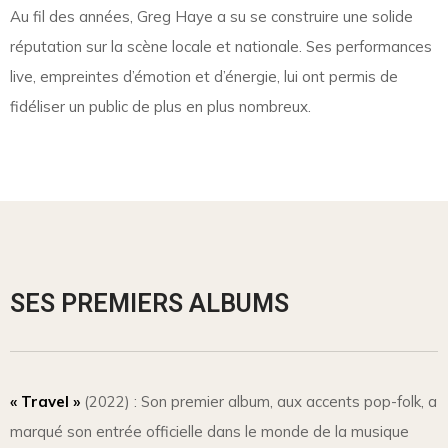
Au fil des années, Greg Haye a su se construire une solide
réputation sur la scène locale et nationale. Ses performances
live, empreintes d’émotion et d’énergie, lui ont permis de
fidéliser un public de plus en plus nombreux.
SES PREMIERS ALBUMS
« Travel »
(2022) : Son premier album, aux accents pop-folk, a
marqué son entrée officielle dans le monde de la musique