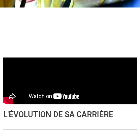
L'ÉVOLUTION DE SA CARRIÈRE