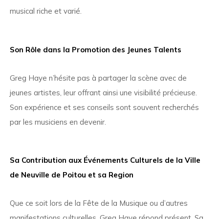
musical riche et varié.
Son Rôle dans la Promotion des Jeunes Talents
Greg Haye n’hésite pas à partager la scène avec de
jeunes artistes, leur offrant ainsi une visibilité précieuse.
Son expérience et ses conseils sont souvent recherchés
par les musiciens en devenir.
Sa Contribution aux Événements Culturels de la Ville
de Neuville de Poitou et sa Region
Que ce soit lors de la Fête de la Musique ou d’autres
manifestations culturelles, Greg Haye répond présent. Sa