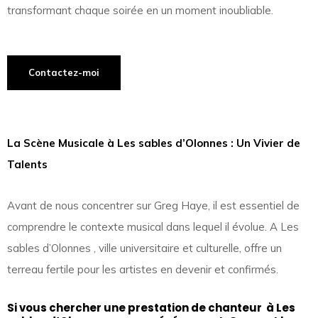
transformant chaque soirée en un moment inoubliable.
Contactez-moi
La Scène Musicale à Les sables d’Olonnes : Un Vivier de
Talents
Avant de nous concentrer sur Greg Haye, il est essentiel de
comprendre le contexte musical dans lequel il évolue. A Les
sables d’Olonnes , ville universitaire et culturelle, offre un
terreau fertile pour les artistes en devenir et confirmés.
Si vous chercher une prestation de chanteur à Les