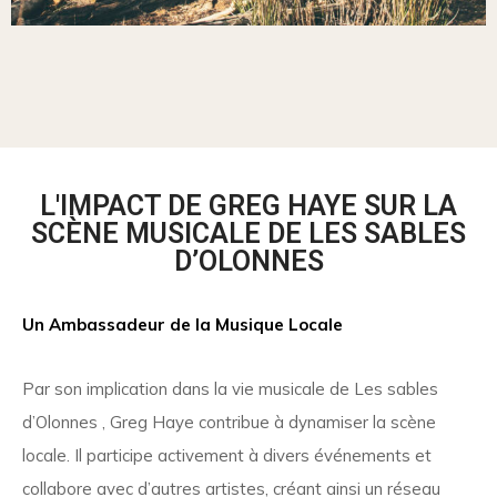
L'IMPACT DE GREG HAYE SUR LA
SCÈNE MUSICALE DE LES SABLES
D’OLONNES
Un Ambassadeur de la Musique Locale
Par son implication dans la vie musicale de Les sables
d’Olonnes , Greg Haye contribue à dynamiser la scène
locale. Il participe activement à divers événements et
collabore avec d’autres artistes, créant ainsi un réseau