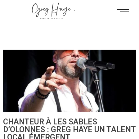
CHANTEUR À LES SABLES
D’OLONNES : GREG HAYE UN TALENT
LOCAL ÉMERGENT