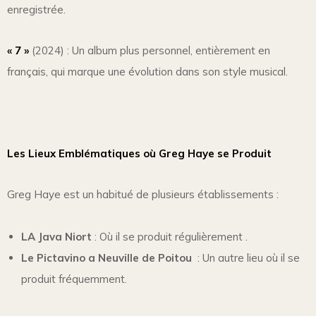
enregistrée.
« 7 »
(2024) : Un album plus personnel, entièrement en
français, qui marque une évolution dans son style musical.
Les Lieux Emblématiques où Greg Haye se Produit
Greg Haye est un habitué de plusieurs établissements :
LA Java Niort
: Où il se produit régulièrement .
Le Pictavino a Neuville de Poitou
: Un autre lieu où il se
produit fréquemment.