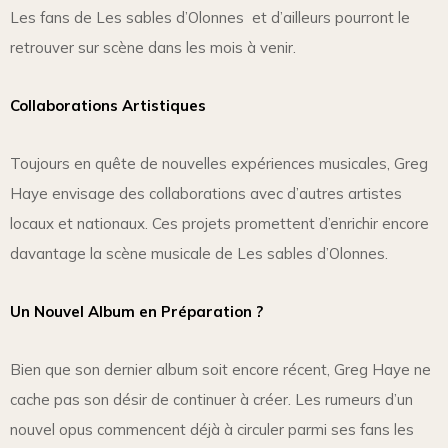
Les fans de Les sables d’Olonnes et d’ailleurs pourront le
retrouver sur scène dans les mois à venir.
Collaborations Artistiques
Toujours en quête de nouvelles expériences musicales, Greg
Haye envisage des collaborations avec d’autres artistes
locaux et nationaux. Ces projets promettent d’enrichir encore
davantage la scène musicale de Les sables d’Olonnes.
Un Nouvel Album en Préparation ?
Bien que son dernier album soit encore récent, Greg Haye ne
cache pas son désir de continuer à créer. Les rumeurs d’un
nouvel opus commencent déjà à circuler parmi ses fans les