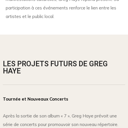
participation à ces événements renforce le lien entre les
artistes et le public local.
LES PROJETS FUTURS DE GREG
HAYE
Tournée et Nouveaux Concerts
Après la sortie de son album « 7 », Greg Haye prévoit une
série de concerts pour promouvoir son nouveau répertoire.