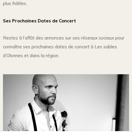
plus fidèles.
Ses Prochaines Dates de Concert
Restez à l’affût des annonces sur ses réseaux sociaux pour
connaître ses prochaines dates de concert à Les sables
d’Olonnes et dans la région.