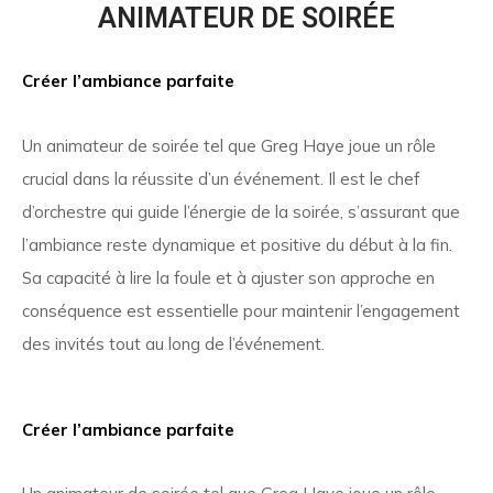
ANIMATEUR DE SOIRÉE
Créer l’ambiance parfaite
Un animateur de soirée tel que Greg Haye joue un rôle
crucial dans la réussite d’un événement. Il est le chef
d’orchestre qui guide l’énergie de la soirée, s’assurant que
l’ambiance reste dynamique et positive du début à la fin.
Sa capacité à lire la foule et à ajuster son approche en
conséquence est essentielle pour maintenir l’engagement
des invités tout au long de l’événement.
Créer l’ambiance parfaite