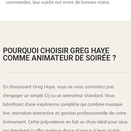
commandes, leur soirée est entre de bonnes mains.
POURQUOI CHOISIR GREG HAYE
COMME ANIMATEUR DE SOIRÉE ?
En choisissant Greg Haye, vous ne vous contentez pas
d’engager un simple DJ ou un animateur standard. Vous
bénéficiez d’une expérience complète qui combine musique
live, animation interactive et gestion professionnelle de votre
événement. Cette polyvalence en fait un choix idéal pour ceux
qui cherchent à offrir quelque chose d’unique à leurs invités.