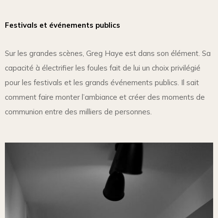
Festivals et événements publics
Sur les grandes scènes, Greg Haye est dans son élément. Sa
capacité à électrifier les foules fait de lui un choix privilégié
pour les festivals et les grands événements publics. Il sait
comment faire monter l’ambiance et créer des moments de
communion entre des milliers de personnes.