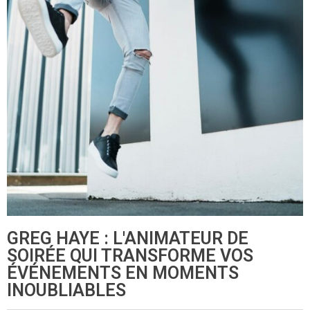
GREG HAYE : L'ANIMATEUR DE
SOIRÉE QUI TRANSFORME VOS
ÉVÉNEMENTS EN MOMENTS
INOUBLIABLES