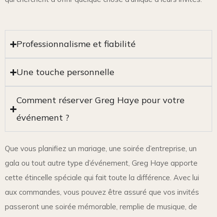
Professionnalisme et fiabilité
Une touche personnelle
Comment réserver Greg Haye pour votre
événement ?
Que vous planifiez un mariage, une soirée d’entreprise, un
gala ou tout autre type d’événement, Greg Haye apporte
cette étincelle spéciale qui fait toute la différence. Avec lui
aux commandes, vous pouvez être assuré que vos invités
passeront une soirée mémorable, remplie de musique, de