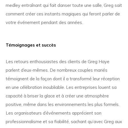
medley entraînant qui fait danser toute une salle, Greg sait
comment créer ces instants magiques qui feront parler de
votre événement pendant des années.
Témoignages et succès
Les retours enthousiastes des clients de Greg Haye
parlent d’eux-mêmes. De nombreux couples mariés
témoignent de la façon dont il a transformé leur réception
en une célébration inoubliable. Les entreprises louent sa
capacité à briser la glace et à créer une atmosphère
positive, même dans les environnements les plus formels.
Les organisateurs d’événements apprécient son
professionnalisme et sa fiabilité, sachant qu’avec Greg aux