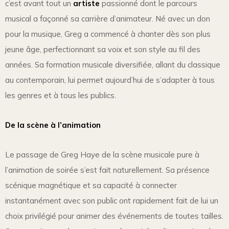
c’est avant tout un
artiste
passionné dont le parcours
musical a façonné sa carrière d’animateur. Né avec un don
pour la musique, Greg a commencé à chanter dès son plus
jeune âge, perfectionnant sa voix et son style au fil des
années. Sa formation musicale diversifiée, allant du classique
au contemporain, lui permet aujourd’hui de s’adapter à tous
les genres et à tous les publics.
De la scène à l’animation
Le passage de Greg Haye de la scène musicale pure à
l’animation de soirée s’est fait naturellement. Sa présence
scénique magnétique et sa capacité à connecter
instantanément avec son public ont rapidement fait de lui un
choix privilégié pour animer des événements de toutes tailles.