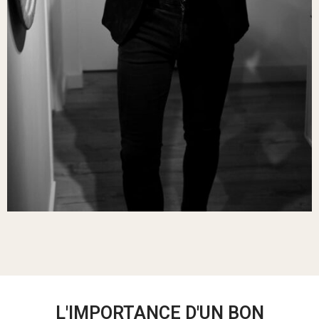
L'IMPORTANCE D'UN BON