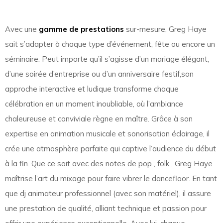
Avec une
gamme de prestations
sur-mesure, Greg Haye
sait s’adapter à chaque type d’événement, fête ou encore un
séminaire. Peut importe qu’il s’agisse d’un mariage élégant,
d’une soirée d’entreprise ou d’un anniversaire festif,son
approche interactive et ludique transforme chaque
célébration en un moment inoubliable, où l’ambiance
chaleureuse et conviviale règne en maître. Grâce à son
expertise en animation musicale et sonorisation éclairage, il
crée une atmosphère parfaite qui captive l’audience du début
à la fin. Que ce soit avec des notes de pop , folk , Greg Haye
maîtrise l’art du mixage pour faire vibrer le dancefloor. En tant
que dj animateur professionnel (avec son matériel), il assure
une prestation de qualité, alliant technique et passion pour