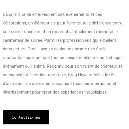
Dans le monde effervescent des événements et des
célébrations, un élément clé peut faire toute la différence entre
une soirée ordinaire et un moment véritablement mémorable :
l’animateur de soirée. Parmi les professionnels qui excellent
dans cet art, Greg Haye se distingue comme une étoile
montante, apportant une touche unique et dynamique à chaque
événement qu’il anime. Reconnu pour son talent de chanteur et
sa capacité à électrifier une foule, Greg Haye redéfinit le rôle
d’animateur de soirée, en fusionnant musique, interaction et
divertissement pour créer des expériences inoubliables.
Contactez-moi