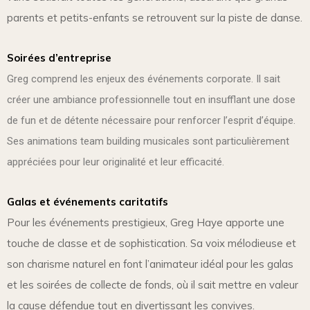
parents et petits-enfants se retrouvent sur la piste de danse.
Soirées d’entreprise
Greg comprend les enjeux des événements corporate. Il sait
créer une ambiance professionnelle tout en insufflant une dose
de fun et de détente nécessaire pour renforcer l’esprit d’équipe.
Ses animations team building musicales sont particulièrement
appréciées pour leur originalité et leur efficacité.
Galas et événements caritatifs
Pour les événements prestigieux, Greg Haye apporte une
touche de classe et de sophistication. Sa voix mélodieuse et
son charisme naturel en font l’animateur idéal pour les galas
et les soirées de collecte de fonds, où il sait mettre en valeur
la cause défendue tout en divertissant les convives.