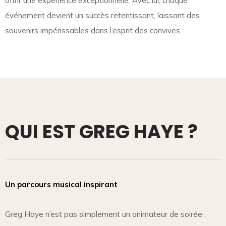
offrir une expérience exceptionnelle. Avec lui, chaque
événement devient un succès retentissant, laissant des
souvenirs impérissables dans l’esprit des convives.
QUI EST GREG HAYE ?
Un parcours musical inspirant
Greg Haye n’est pas simplement un animateur de soirée ;