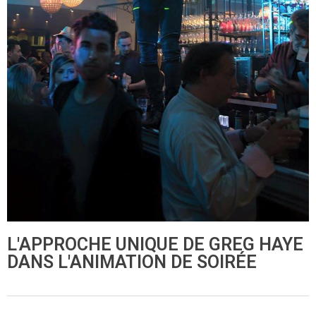
L'APPROCHE UNIQUE DE GREG HAYE
DANS L'ANIMATION DE SOIRÉE