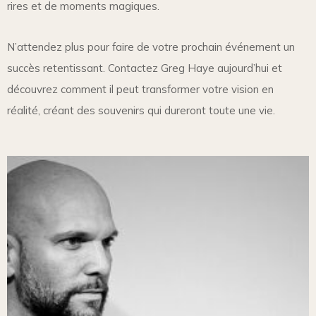
rires et de moments magiques.
N’attendez plus pour faire de votre prochain événement un
succès retentissant. Contactez Greg Haye aujourd’hui et
découvrez comment il peut transformer votre vision en
réalité, créant des souvenirs qui dureront toute une vie.