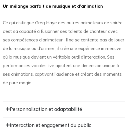
Un mélange parfait de musique et d’animation
Ce qui distingue Greg Haye des autres animateurs de soirée,
c’est sa capacité à fusionner ses talents de chanteur avec
ses compétences d’animateur . Il ne se contente pas de jouer
de la musique ou d’animer ; il crée une expérience immersive
où la musique devient un véritable outil d’interaction. Ses
performances vocales live ajoutent une dimension unique à
ses animations, captivant l’audience et créant des moments
de pure magie.
Personnalisation et adaptabilité
Interaction et engagement du public