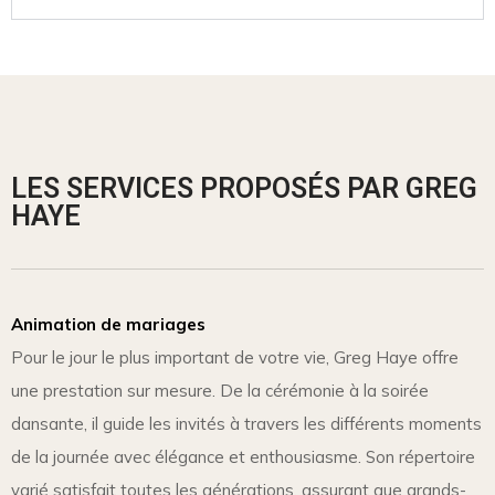
LES SERVICES PROPOSÉS PAR GREG
HAYE
Animation de mariages
Pour le jour le plus important de votre vie, Greg Haye offre
une prestation sur mesure. De la cérémonie à la soirée
dansante, il guide les invités à travers les différents moments
de la journée avec élégance et enthousiasme. Son répertoire
varié satisfait toutes les générations, assurant que grands-