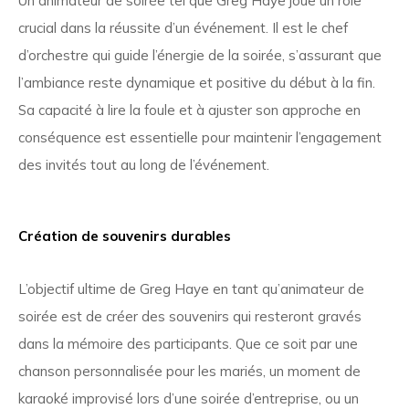
Un animateur de soirée tel que Greg Haye joue un rôle
crucial dans la réussite d’un événement. Il est le chef
d’orchestre qui guide l’énergie de la soirée, s’assurant que
l’ambiance reste dynamique et positive du début à la fin.
Sa capacité à lire la foule et à ajuster son approche en
conséquence est essentielle pour maintenir l’engagement
des invités tout au long de l’événement.
Création de souvenirs durables
L’objectif ultime de Greg Haye en tant qu’animateur de
soirée est de créer des souvenirs qui resteront gravés
dans la mémoire des participants. Que ce soit par une
chanson personnalisée pour les mariés, un moment de
karaoké improvisé lors d’une soirée d’entreprise, ou un